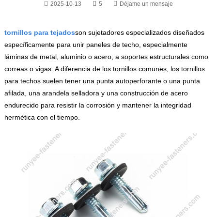
2025-10-13
5
Déjame un mensaje
tornillos para tejados
son sujetadores especializados diseñados
específicamente para unir paneles de techo, especialmente
láminas de metal, aluminio o acero, a soportes estructurales como
correas o vigas. A diferencia de los tornillos comunes, los tornillos
para techos suelen tener una punta autoperforante o una punta
afilada, una arandela selladora y una construcción de acero
endurecido para resistir la corrosión y mantener la integridad
hermética con el tiempo.