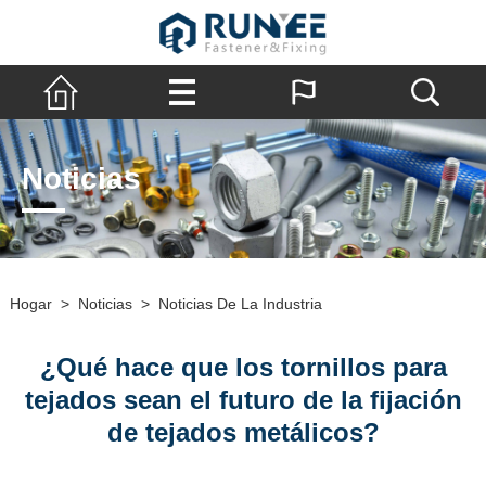
Noticias
Hogar
>
Noticias
>
Noticias De La Industria
¿Qué hace que los tornillos para
tejados sean el futuro de la fijación
de tejados metálicos?