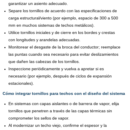
garantizar un asiento adecuado.
Separe los tornillos de acuerdo con las especificaciones de
carga estructural/viento (por ejemplo, espacio de 300 a 500
mm en muchos sistemas de techos metálicos).
Utilice tornillos iniciales y de cierre en los bordes y crestas
con longitudes y arandelas adecuadas.
Monitorear el desgaste de la broca del conductor; reemplace
las puntas cuando sea necesario para evitar deslizamientos
que dañen las cabezas de los tornillos.
Inspeccione periódicamente y vuelva a apretar si es
necesario (por ejemplo, después de ciclos de expansión
estacionales).
Cómo integrar tornillos para techos con el diseño del sistema
En sistemas con capas aislantes o de barrera de vapor, elija
tornillos que penetren a través de las capas térmicas sin
comprometer los sellos de vapor.
Al modernizar un techo viejo, confirme el espesor y la