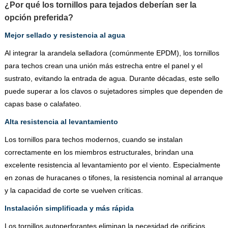
¿Por qué los tornillos para tejados deberían ser la
opción preferida?
Mejor sellado y resistencia al agua
Al integrar la arandela selladora (comúnmente EPDM), los tornillos
para techos crean una unión más estrecha entre el panel y el
sustrato, evitando la entrada de agua. Durante décadas, este sello
puede superar a los clavos o sujetadores simples que dependen de
capas base o calafateo.
Alta resistencia al levantamiento
Los tornillos para techos modernos, cuando se instalan
correctamente en los miembros estructurales, brindan una
excelente resistencia al levantamiento por el viento. Especialmente
en zonas de huracanes o tifones, la resistencia nominal al arranque
y la capacidad de corte se vuelven críticas.
Instalación simplificada y más rápida
Los tornillos autoperforantes eliminan la necesidad de orificios