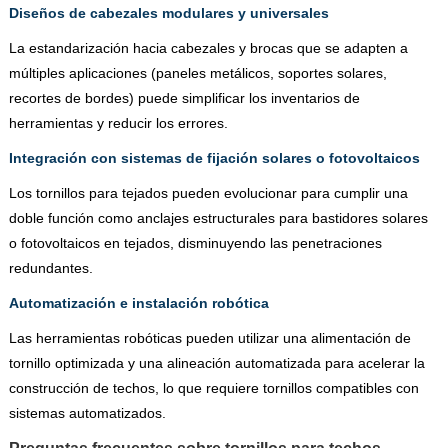
Diseños de cabezales modulares y universales
La estandarización hacia cabezales y brocas que se adapten a
múltiples aplicaciones (paneles metálicos, soportes solares,
recortes de bordes) puede simplificar los inventarios de
herramientas y reducir los errores.
Integración con sistemas de fijación solares o fotovoltaicos
Los tornillos para tejados pueden evolucionar para cumplir una
doble función como anclajes estructurales para bastidores solares
o fotovoltaicos en tejados, disminuyendo las penetraciones
redundantes.
Automatización e instalación robótica
Las herramientas robóticas pueden utilizar una alimentación de
tornillo optimizada y una alineación automatizada para acelerar la
construcción de techos, lo que requiere tornillos compatibles con
sistemas automatizados.