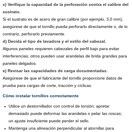
c) Verifique la capacidad de la perforación contra el calibre del
sustrato.
Si el sustrato es de acero de gran calibre (por ejemplo, 3,0 mm),
asegúrese de que el tornillo pueda perforarlo directamente o, de lo
contrario, perforarlo previamente.
d) Decida el tipo de lavadora y el estilo del cabezal.
Algunos paneles requieren cabezales de perfil bajo para evitar
interferencias; otros pueden usar arandelas de brida grandes para
paneles delgados.
e) Revisar las capacidades de carga documentadas.
Asegúrese de que el fabricante del tornillo proporcione datos de
prueba para cargas de corte, tracción y cíclicas.
Cómo instalar tornillos correctamente
Utilice un destornillador con control de torsión; apretar
demasiado puede deformar las arandelas o pelar las roscas;
un ajuste insuficiente puede perder el sello.
Mantenga una alineación perpendicular al atornillar para