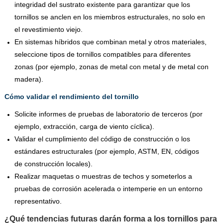
integridad del sustrato existente para garantizar que los
tornillos se anclen en los miembros estructurales, no solo en
el revestimiento viejo.
En sistemas híbridos que combinan metal y otros materiales,
seleccione tipos de tornillos compatibles para diferentes
zonas (por ejemplo, zonas de metal con metal y de metal con
madera).
Cómo validar el rendimiento del tornillo
Solicite informes de pruebas de laboratorio de terceros (por
ejemplo, extracción, carga de viento cíclica).
Validar el cumplimiento del código de construcción o los
estándares estructurales (por ejemplo, ASTM, EN, códigos
de construcción locales).
Realizar maquetas o muestras de techos y someterlos a
pruebas de corrosión acelerada o intemperie en un entorno
representativo.
¿Qué tendencias futuras darán forma a los tornillos para