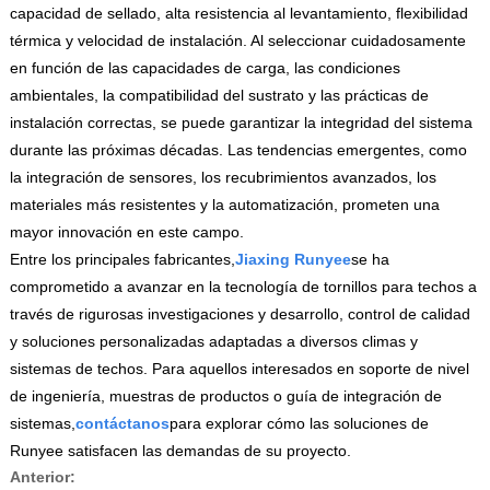
capacidad de sellado, alta resistencia al levantamiento, flexibilidad
térmica y velocidad de instalación. Al seleccionar cuidadosamente
en función de las capacidades de carga, las condiciones
ambientales, la compatibilidad del sustrato y las prácticas de
instalación correctas, se puede garantizar la integridad del sistema
durante las próximas décadas. Las tendencias emergentes, como
la integración de sensores, los recubrimientos avanzados, los
materiales más resistentes y la automatización, prometen una
mayor innovación en este campo.
Entre los principales fabricantes,
Jiaxing Runyee
se ha
comprometido a avanzar en la tecnología de tornillos para techos a
través de rigurosas investigaciones y desarrollo, control de calidad
y soluciones personalizadas adaptadas a diversos climas y
sistemas de techos. Para aquellos interesados ​​en soporte de nivel
de ingeniería, muestras de productos o guía de integración de
sistemas,
contáctanos
para explorar cómo las soluciones de
Runyee satisfacen las demandas de su proyecto.
Anterior: