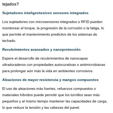
tejados?
Sujetadores inteligentes/con sensores integrados
Los sujetadores con microsensores integrados o RFID pueden
monitorear el torque, la progresión de la corrosión o la fatiga, lo
que permite el mantenimiento predictivo de los sistemas de
techado.
Recubrimientos avanzados y nanoprotección
Espere el desarrollo de recubrimientos de nanocapas
ultraduraderos con propiedades autocurativas o antimicrobianas
para prolongar aún más la vida en ambientes corrosivos.
Aleaciones de mayor resistencia y mangos compuestos
El uso de aleaciones más fuertes, refuerzos compuestos o
materiales híbridos puede permitir que los tornillos sean más
pequeños y al mismo tiempo mantener las capacidades de carga,
lo que reduce la tensión y las cabezas del panel.