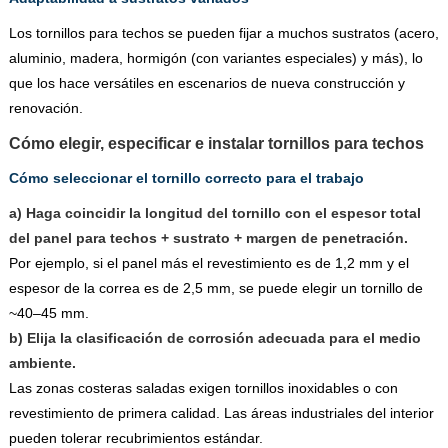
Los tornillos para techos se pueden fijar a muchos sustratos (acero,
aluminio, madera, hormigón (con variantes especiales) y más), lo
que los hace versátiles en escenarios de nueva construcción y
renovación.
Cómo elegir, especificar e instalar tornillos para techos
Cómo seleccionar el tornillo correcto para el trabajo
a) Haga coincidir la longitud del tornillo con el espesor total
del panel para techos + sustrato + margen de penetración.
Por ejemplo, si el panel más el revestimiento es de 1,2 mm y el
espesor de la correa es de 2,5 mm, se puede elegir un tornillo de
~40–45 mm.
b) Elija la clasificación de corrosión adecuada para el medio
ambiente.
Las zonas costeras saladas exigen tornillos inoxidables o con
revestimiento de primera calidad. Las áreas industriales del interior
pueden tolerar recubrimientos estándar.