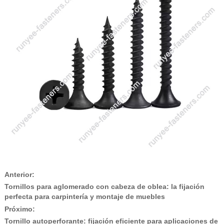
Anterior:
Tornillos para aglomerado con cabeza de oblea: la fijación
perfecta para carpintería y montaje de muebles
Próximo:
Tornillo autoperforante: fijación eficiente para aplicaciones de