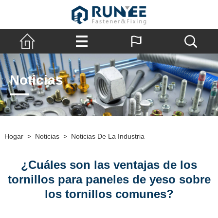
Noticias
Hogar
>
Noticias
>
Noticias De La Industria
¿Cuáles son las ventajas de los
tornillos para paneles de yeso sobre
los tornillos comunes?