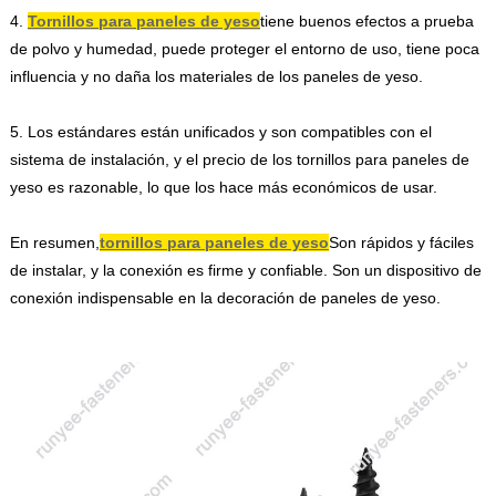
4.
Tornillos para paneles de yeso
tiene buenos efectos a prueba
de polvo y humedad, puede proteger el entorno de uso, tiene poca
influencia y no daña los materiales de los paneles de yeso.
5. Los estándares están unificados y son compatibles con el
sistema de instalación, y el precio de los tornillos para paneles de
yeso es razonable, lo que los hace más económicos de usar.
En resumen,
tornillos para paneles de yeso
Son rápidos y fáciles
de instalar, y la conexión es firme y confiable. Son un dispositivo de
conexión indispensable en la decoración de paneles de yeso.